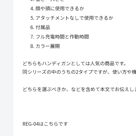
顔や頭に使用できるか
アタッチメントなしで使用できるか
付属品
フル充電時間と作動時間
カラー展開
どちらもハンディガンとしては人気の商品です。
同シリーズの中のうちの2タイプですが、使い方や
どちらを選ぶべきか、などを含めて本文でお伝えし
REG-04はこちらです