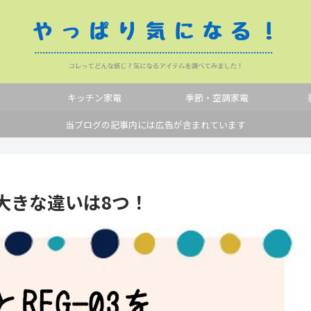
キッチン家電
季節・空調家電
当ブログの記事内には広告が含まれています
較！大きな違いは8つ！