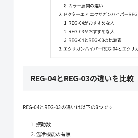
カラー展開の違い
ドクターエア エクサガンハイパーREG
REG-04がおすすめな人
REG-03がおすすめな人
REG-04とREG-03の比較表
エクサガンハイパーREG-04とエクサガ
REG-04とREG-03の違いを比較
REG-04とREG-03の違いは以下の8つです。
振動数
温冷機能の有無