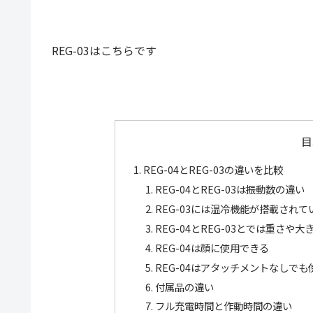
REG-03はこちらです
目
REG-04とREG-03の違いを比較
REG-04とREG-03は振動数の違い
REG-03には温冷機能が搭載されて
REG-04とREG-03とでは重さや
REG-04は顔に使用できる
REG-04はアタッチメントなしで
付属品の違い
フル充電時間と作動時間の違い