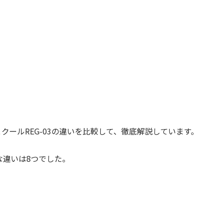
＆クールREG-03の違いを比較して、徹底解説しています。
きな違いは8つでした。