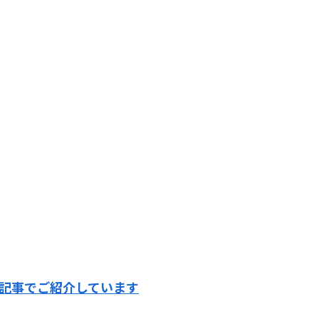
の記事でご紹介しています