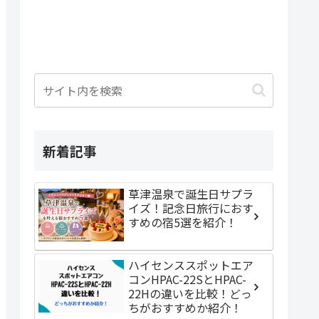
新着記事
草津温泉で誕生日サプラ
イズ！記念日旅行におす
すめの宿5選を紹介！
ハイセンススポットエア
コンHPAC-22SとHPAC-
22Hの違いを比較！どっ
ちがおすすめか紹介！