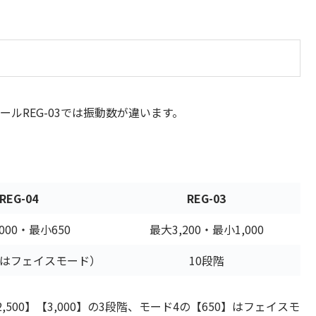
ールREG-03では振動数が違います。
REG-04
REG-03
000・最小650
最大3,200・最小1,000
小はフェイスモード）
10段階
2,500】【3,000】の3段階、モード4の【650】はフェイスモ