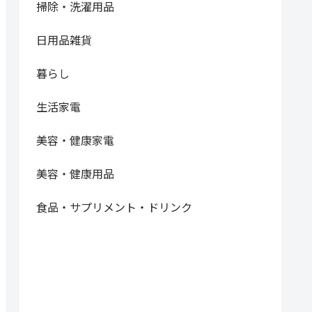
掃除・洗濯用品
日用品雑貨
暮らし
生活家電
美容・健康家電
美容・健康用品
食品・サプリメント・ドリンク