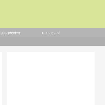
美容・健康家電
サイトマップ