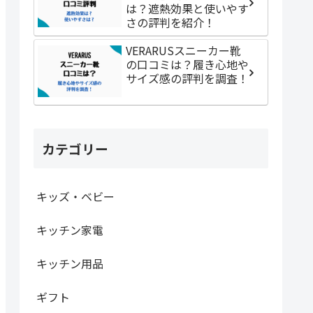
は？遮熱効果と使いやす
さの評判を紹介！
VERARUSスニーカー靴
の口コミは？履き心地や
サイズ感の評判を調査！
カテゴリー
キッズ・ベビー
キッチン家電
キッチン用品
ギフト