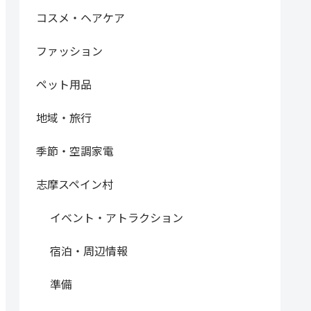
コスメ・ヘアケア
ファッション
ペット用品
地域・旅行
季節・空調家電
志摩スペイン村
イベント・アトラクション
宿泊・周辺情報
準備