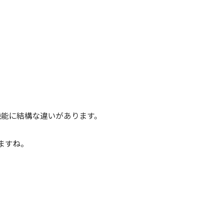
機能に結構な違いがあります。
ますね。