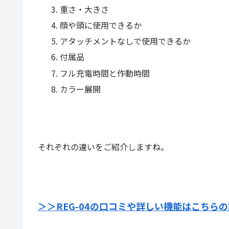
重さ・大きさ
顔や頭に使用できるか
アタッチメントなしで使用できるか
付属品
フル充電時間と作動時間
カラー展開
それぞれの違いをご紹介しますね。
＞＞REG-04の口コミや詳しい機能はこちら