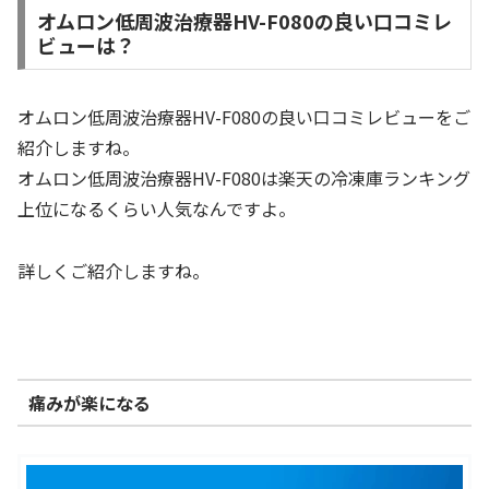
オムロン低周波治療器HV-F080の良い口コミレ
ビューは？
オムロン低周波治療器HV-F080の良い口コミレビューをご
紹介しますね。
オムロン低周波治療器HV-F080は楽天の冷凍庫ランキング
上位になるくらい人気なんですよ。
詳しくご紹介しますね。
痛みが楽になる