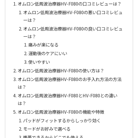
オムロン低周波治療器HV-F080の口コミレビューは？
オムロン低周波治療器HV-F080の悪い口コミレビュ
ーは？
オムロン低周波治療器HV-F080の良い口コミレビュ
ーは？
痛みが楽になる
運動後のケアにいい
使いやすい
オムロン低周波治療器HV-F080の使い方は？
オムロン低周波治療器HV-F080のお手入れ方法の方法
は？
オムロン低周波治療器HV-F080とHV-F080との違い
は？
オムロン低周波治療器HV-F080の機能や特徴
パッドがフィットするからしっかり効く
モードがお好みで選べる
携帯できるからどこでも使える