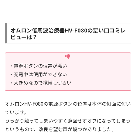
オムロン低周波治療器HV-F080の悪い口コミレ
ビューは？
・電源ボタンの位置が悪い
・充電中は使用ができない
・大きめなので携帯しづらい
オムロンHV-F080の電源ボタンの位置は本体の側面に付い
ています。
うっかり触ってしまいやすく意図せずオフになってしまう
というもので、改良を望む声が幾つかありました。