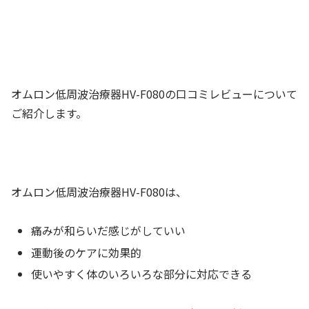
オムロン低周波治療器HV-F080の口コミレビューについて
ご紹介します。
オムロン低周波治療器HV-F080は、
痛みが和らいだ感じがしていい
運動後のケアに効果的
使いやすく体のいろいろな部分に対応できる