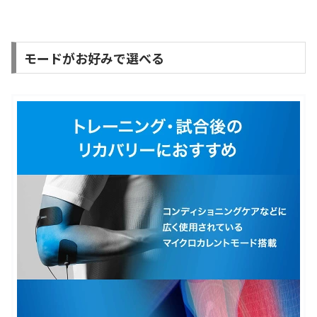
モードがお好みで選べる