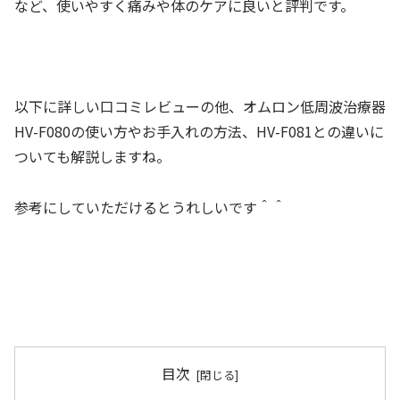
など、使いやすく痛みや体のケアに良いと評判です。
以下に詳しい口コミレビューの他、オムロン低周波治療器
HV-F080の使い方やお手入れの方法、HV-F081との違いに
ついても解説しますね。
参考にしていただけるとうれしいです＾＾
目次