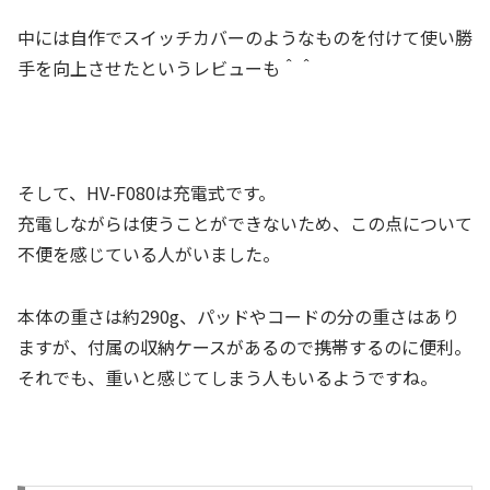
中には自作でスイッチカバーのようなものを付けて使い勝
手を向上させたというレビューも＾＾
そして、HV-F080は充電式です。
充電しながらは使うことができないため、この点について
不便を感じている人がいました。
本体の重さは約290g、パッドやコードの分の重さはあり
ますが、付属の収納ケースがあるので携帯するのに便利。
それでも、重いと感じてしまう人もいるようですね。