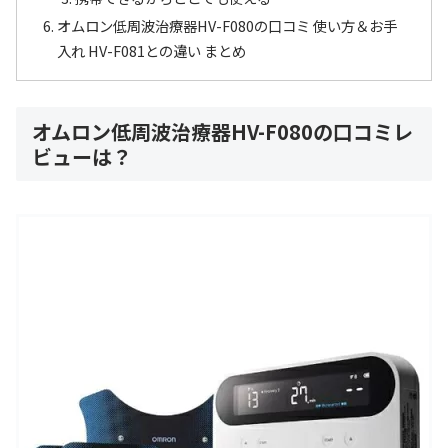
オムロン低周波治療器HV-F080の口コミ 使い方＆お手
入れ HV-F081との違い まとめ
オムロン低周波治療器HV-F080の口コミレ
ビューは？