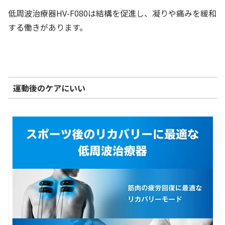
低周波治療器HV-F080は結構を促進し、凝りや痛みを緩和
する働きがあります。
運動後のケアにいい