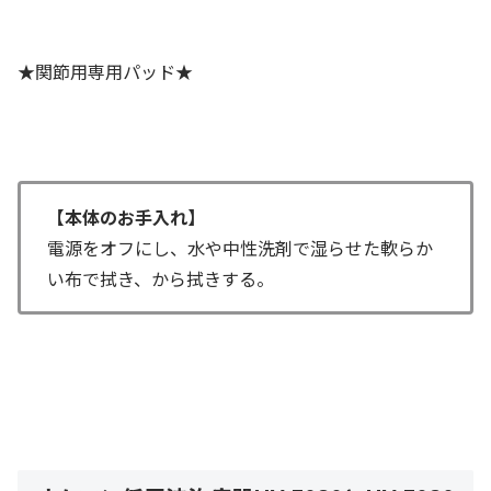
★関節用専用パッド★
【本体のお手入れ】
電源をオフにし、水や中性洗剤で湿らせた軟らか
い布で拭き、から拭きする。