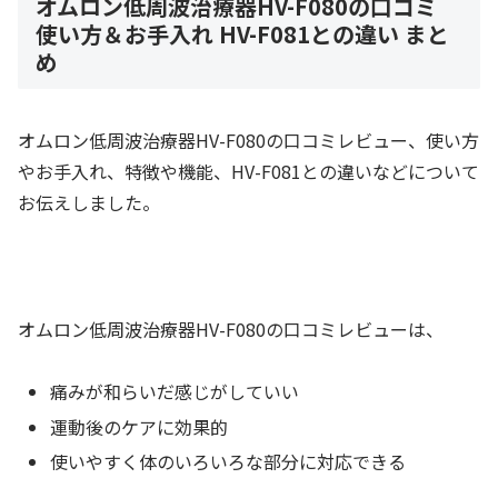
オムロン低周波治療器HV-F080の口コミ
使い方＆お手入れ HV-F081との違い まと
め
オムロン低周波治療器HV-F080の口コミレビュー、使い方
やお手入れ、特徴や機能、HV-F081との違いなどについて
お伝えしました。
オムロン低周波治療器HV-F080の口コミレビューは、
痛みが和らいだ感じがしていい
運動後のケアに効果的
使いやすく体のいろいろな部分に対応できる