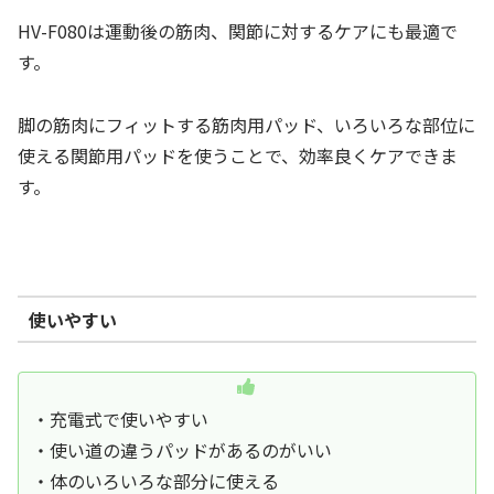
HV-F080は運動後の筋肉、関節に対するケアにも最適で
す。
脚の筋肉にフィットする筋肉用パッド、いろいろな部位に
使える関節用パッドを使うことで、効率良くケアできま
す。
使いやすい
・充電式で使いやすい
・使い道の違うパッドがあるのがいい
・体のいろいろな部分に使える