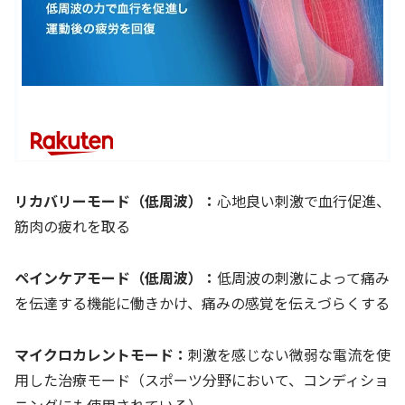
リカバリーモード（低周波）：
心地良い刺激で血行促進、
筋肉の疲れを取る
ペインケアモード（低周波）：
低周波の刺激によって痛み
を伝達する機能に働きかけ、痛みの感覚を伝えづらくする
マイクロカレントモード：
刺激を感じない微弱な電流を使
用した治療モード（スポーツ分野において、コンディショ
ニングにも使用されている）