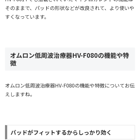
そのままで、パッドの形状などが改良されて、より使いや
すくなっています。
オムロン低周波治療器HV-F080の機能や特
徴
オムロン低周波治療器HV-F080の機能や特徴についてお伝
えしますね。
パッドがフィットするからしっかり効く