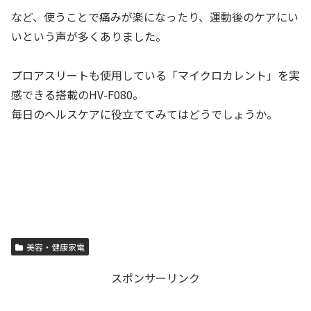
など、使うことで痛みが楽になったり、運動後のケアにい
いという声が多くありました。
プロアスリートも使用している「マイクロカレント」を実
感できる搭載のHV-F080。
毎日のヘルスケアに役立ててみてはどうでしょうか。
美容・健康家電
スポンサーリンク