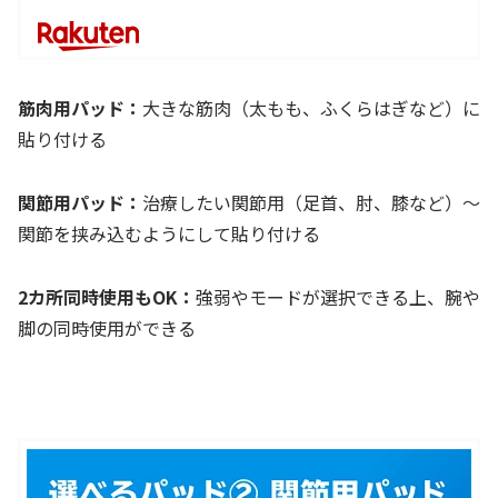
筋肉用パッド：
大きな筋肉（太もも、ふくらはぎなど）に
貼り付ける
関節用パッド：
治療したい関節用（足首、肘、膝など）～
関節を挟み込むようにして貼り付ける
2カ所同時使用もOK：
強弱やモードが選択できる上、腕や
脚の同時使用ができる