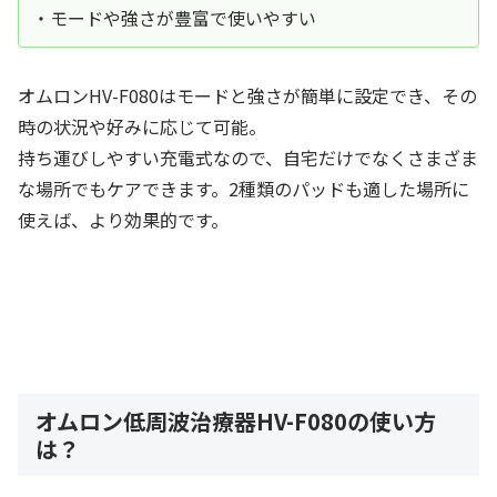
・モードや強さが豊富で使いやすい
オムロンHV-F080はモードと強さが簡単に設定でき、その
時の状況や好みに応じて可能。
持ち運びしやすい充電式なので、自宅だけでなくさまざま
な場所でもケアできます。2種類のパッドも適した場所に
使えば、より効果的です。
オムロン低周波治療器HV-F080の使い方
は？