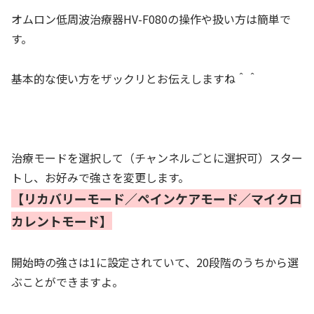
オムロン低周波治療器HV-F080の操作や扱い方は簡単で
す。
基本的な使い方をザックリとお伝えしますね＾＾
治療モードを選択して（チャンネルごとに選択可）スター
トし、お好みで強さを変更します。
【リカバリーモード／ペインケアモード／マイクロ
カレントモード】
開始時の強さは1に設定されていて、20段階のうちから選
ぶことができますよ。