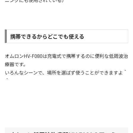
携帯できるからどこでも使える
オムロンHV-F080は充電式で携帯するのに便利な低周波治
療器です。
いろんなシーンで、場所を選ばず使うことができますよ＾
＾