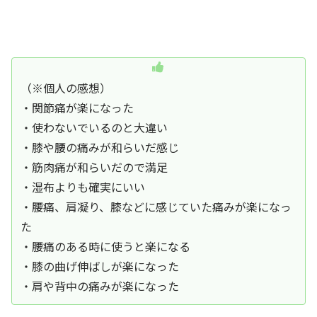
（※個人の感想）
・関節痛が楽になった
・使わないでいるのと大違い
・膝や腰の痛みが和らいだ感じ
・筋肉痛が和らいだので満足
・湿布よりも確実にいい
・腰痛、肩凝り、膝などに感じていた痛みが楽になっ
た
・腰痛のある時に使うと楽になる
・膝の曲げ伸ばしが楽になった
・肩や背中の痛みが楽になった