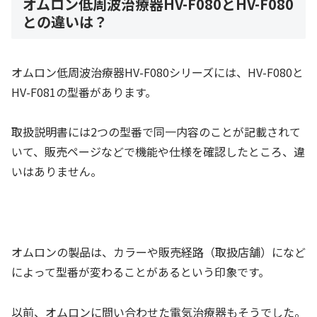
オムロン低周波治療器HV-F080とHV-F080
との違いは？
オムロン低周波治療器HV-F080シリーズには、HV-F080と
HV-F081の型番があります。
取扱説明書には2つの型番で同一内容のことが記載されて
いて、販売ページなどで機能や仕様を確認したところ、違
いはありません。
オムロンの製品は、カラーや販売経路（取扱店舗）になど
によって型番が変わることがあるという印象です。
以前、オムロンに問い合わせた電気治療器もそうでした。