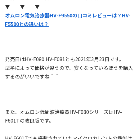
▼ ▼ ▼
オムロン電気治療器HV-F9550の口コミレビューは？HV-
F5500との違いは？
発売日はHV-F080 HV-F081とも2021年3月23日です。
型番によって価格が違うので、安くなっているほうを購入
するのがいいですね＾＾
また、オムロン低周波治療器HV-F080シリーズはHV-
F601Tの改良版です。
HV-F601Tでも搭載されていたマイクロカレントの機能は