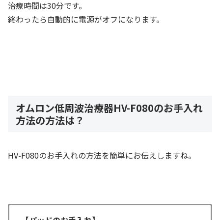
治療時間は30分です。
終わったら自動的に電源がオフになります。
オムロン低周波治療器HV-F080のお手入れ
方法の方法は？
HV-F080のお手入れの方法を簡単にお伝えしますね。