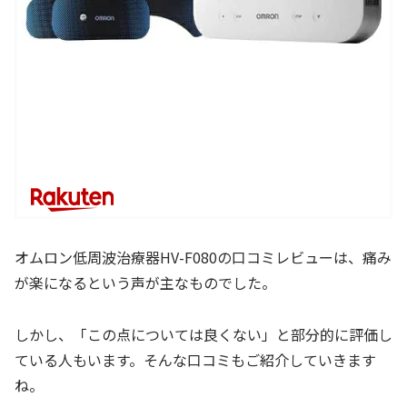
オムロン低周波治療器HV-F080の口コミレビューは、痛み
が楽になるという声が主なものでした。
しかし、「この点については良くない」と部分的に評価し
ている人もいます。そんな口コミもご紹介していきます
ね。