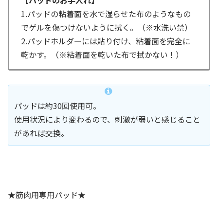
【パッドのお手入れ】
1.パッドの粘着面を水で湿らせた布のようなもの
でゲルを傷つけないように拭く。（※水洗い禁）
2.パッドホルダーには貼り付け、粘着面を完全に
乾かす。（※粘着面を乾いた布で拭かない！）
パッドは約30回使用可。
使用状況により変わるので、刺激が弱いと感じること
があれば交換。
★筋肉用専用パッド★