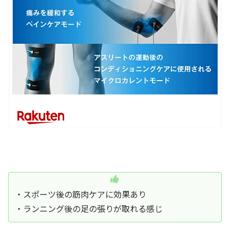
・スポーツ後の筋肉ケアに効果あり
・ランニング後の足の張りが取れる感じ