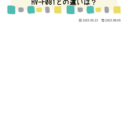
2023.05.13
2023.08.05