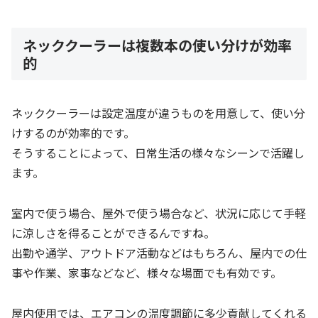
ネッククーラーは複数本の使い分けが効率
的
ネッククーラーは設定温度が違うものを用意して、使い分
けするのが効率的です。
そうすることによって、日常生活の様々なシーンで活躍し
ます。
室内で使う場合、屋外で使う場合など、状況に応じて手軽
に涼しさを得ることができるんですね。
出勤や通学、アウトドア活動などはもちろん、屋内での仕
事や作業、家事などなど、様々な場面でも有効です。
屋内使用では、エアコンの温度調節に多少貢献してくれる