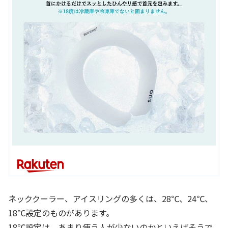
ネッククーラー、アイスリングの多くは、28℃、24℃、
18℃設定のものがあります。
18℃設定は、あまり使う人が少ないのかといえばそうで