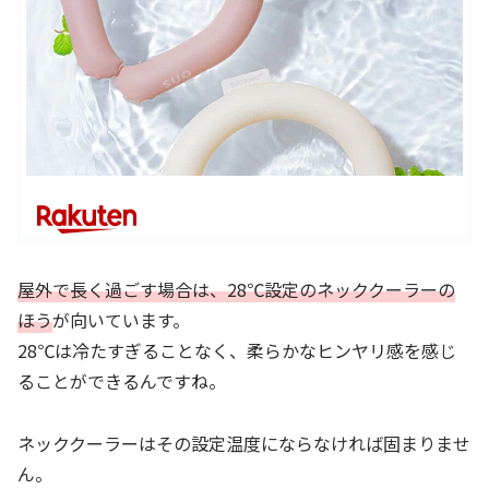
屋外で長く過ごす場合は、28℃設定のネッククーラーの
ほう
が向いています。
28℃は冷たすぎることなく、柔らかなヒンヤリ感を感じ
ることができるんですね。
ネッククーラーはその設定温度にならなければ固まりませ
ん。