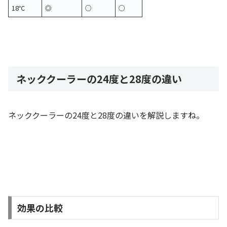
18℃
◎
○
○
ネッククーラーの24度と28度の違い
ネッククーラーの24度と28度の違いを解説しますね。
効果の比較