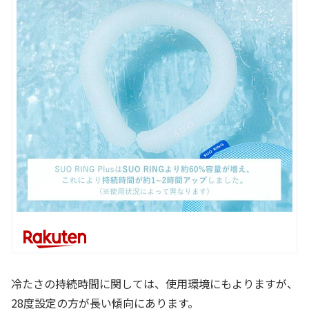
冷たさの持続時間に関しては、使用環境にもよりますが、
28度設定の方が長い傾向にあります。