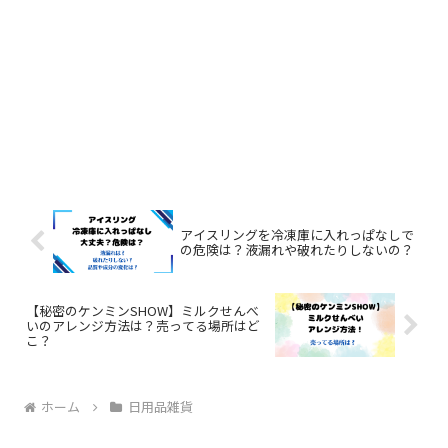
アイスリングを冷凍庫に入れっぱなしで
の危険は？液漏れや破れたりしないの？
【秘密のケンミンSHOW】ミルクせんべ
いのアレンジ方法は？売ってる場所はど
こ？
ホーム
日用品雑貨