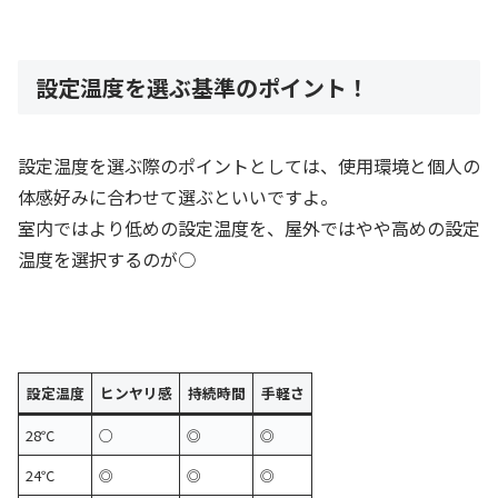
設定温度を選ぶ基準のポイント！
設定温度を選ぶ際のポイントとしては、使用環境と個人の
体感好みに合わせて選ぶといいですよ。
室内ではより低めの設定温度を、屋外ではやや高めの設定
温度を選択するのが○
設定温度
ヒンヤリ感
持続時間
手軽さ
28℃
○
◎
◎
24℃
◎
◎
◎