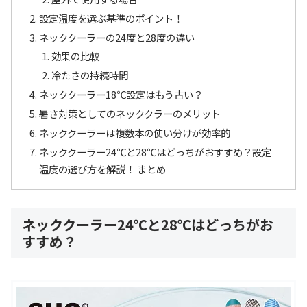
設定温度を選ぶ基準のポイント！
ネッククーラーの24度と28度の違い
効果の比較
冷たさの持続時間
ネッククーラー18℃設定はもう古い？
暑さ対策としてのネッククラーのメリット
ネッククーラーは複数本の使い分けが効率的
ネッククーラー24℃と28℃はどっちがおすすめ？設定
温度の選び方を解説！ まとめ
ネッククーラー24℃と28℃はどっちがお
すすめ？