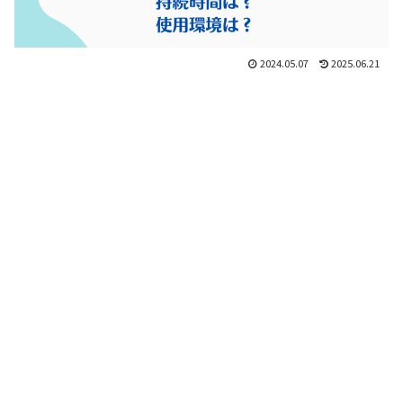
2024.05.07
2025.06.21