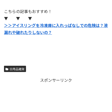
こちらの記事もおすすめ！
▼ ▼ ▼
＞＞アイスリングを冷凍庫に入れっぱなしでの危険は？液
漏れや破れたりしないの？
日用品雑貨
スポンサーリンク