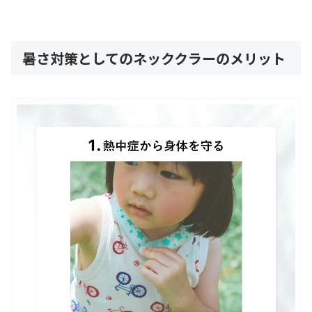
暑さ対策としてのネッククラーのメリット