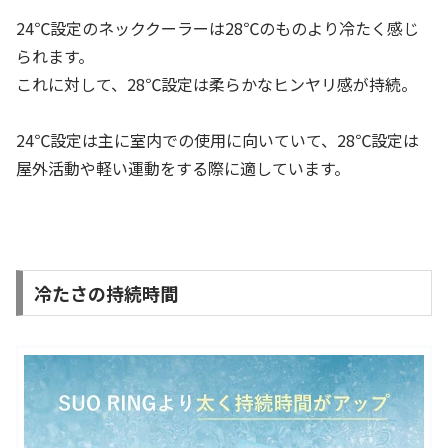
24℃設定のネッククーラーは28℃のものより冷たく感じ
られます。
これに対して、28℃設定は柔らかなヒンヤリ感が持続。
24℃設定は主に室内での使用に向いていて、28℃設定は
屋外活動や軽い運動をする際に適しています。
冷たさの持続時間