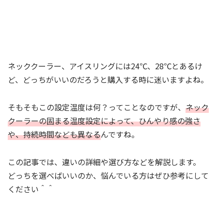
ネッククーラー、アイスリングには24℃、28℃とあるけ
ど、どっちがいいのだろうと購入する時に迷いますよね。
そもそもこの設定温度は何？ってことなのですが、
ネック
クーラーの固まる温度設定によって、ひんやり感の強さ
や、持続時間なども異なる
んですね。
この記事では、違いの詳細や選び方などを解説します。
どっちを選べばいいのか、悩んでいる方はぜひ参考にして
ください＾＾