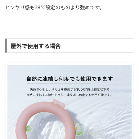
ヒンヤリ感も28℃設定のものより強めです。
屋外で使用する場合