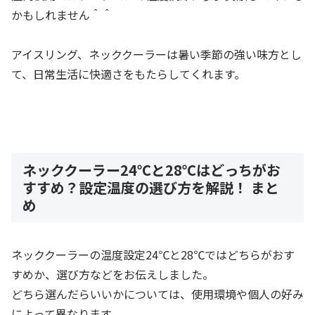
かもしれません＾＾
アイスリング、ネッククーラーは暑い季節の強い味方とし
て、日常生活に快適さをもたらしてくれます。
ネッククーラー24℃と28℃はどっちがお
すすめ？設定温度の選び方を解説！ まと
め
ネッククーラーの温度設定24℃と28℃ではどちらがおす
すめか、選び方などをお伝えしました。
どちら選んだらいいかについては、使用環境や個人の好み
によって異なります。