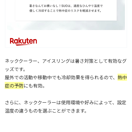
ネッククーラー、アイスリングは暑さ対策として有効なグ
ッズです。
屋外での活動や移動中でも冷却効果を得られるので、
熱中
症の予防
にも有効。
さらに、ネッククーラーは使用環境や好みによって、設定
温度の違うものを選ぶことができます。