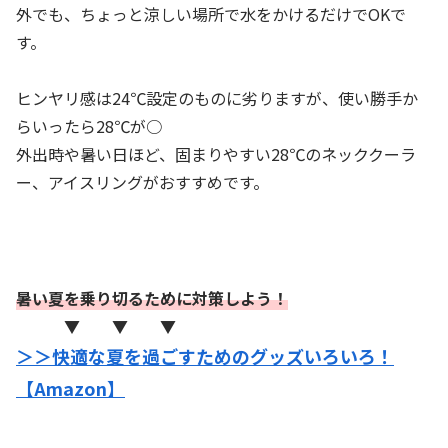
外でも、ちょっと涼しい場所で水をかけるだけでOKで
す。
ヒンヤリ感は24℃設定のものに劣りますが、使い勝手か
らいったら28℃が○
外出時や暑い日ほど、固まりやすい28℃のネッククーラ
ー、アイスリングがおすすめです。
暑い夏を乗り切るために対策しよう！
▼ ▼ ▼
＞＞快適な夏を過ごすためのグッズいろいろ！
【Amazon】