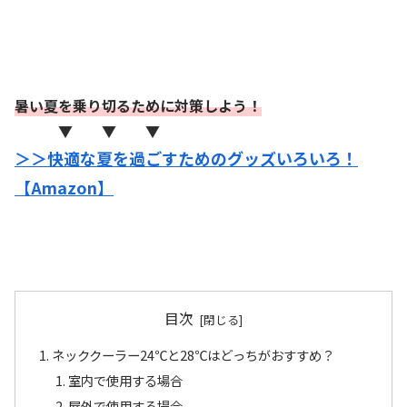
暑い夏を乗り切るために対策しよう！
▼ ▼ ▼
＞＞快適な夏を過ごすためのグッズいろいろ！
【Amazon】
目次
ネッククーラー24℃と28℃はどっちがおすすめ？
室内で使用する場合
屋外で使用する場合