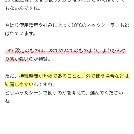
もないんですね。
やはり使用環境や好みによって18℃のネッククーラーも選
ばれています。
18℃設定のものは、28℃や24℃のものより、よりひんや
り感が強い
のが特徴。
ただ、
持続時間が短めであることと、外で使う場合などは
結露しやすい
んですね。
どういったシーンで使うのかを考えて、選んでください
ね。