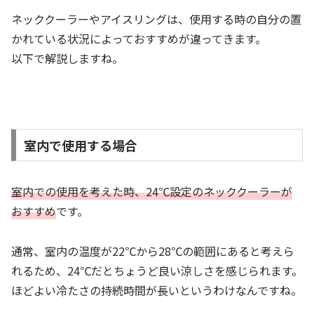
ネッククーラーやアイスリングは、使用する時の自分の置
かれている状況によっておすすめが違ってきます。
以下で解説しますね。
室内で使用する場合
室内での使用を考えた時、24℃設定のネッククーラーが
おすすめ
です。
通常、室内の温度が22℃から28℃の範囲にあると考えら
れるため、24℃だとちょうど良い涼しさを感じられます。
ほどよい冷たさの持続時間が長いというわけなんですね。