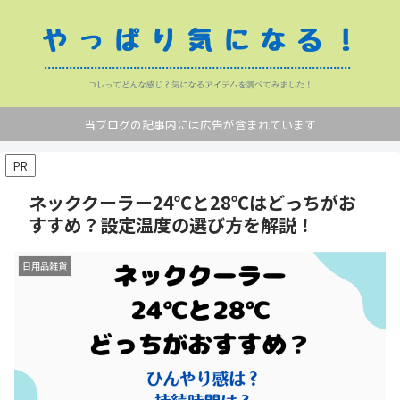
当ブログの記事内には広告が含まれています
PR
ネッククーラー24℃と28℃はどっちがお
すすめ？設定温度の選び方を解説！
日用品雑貨