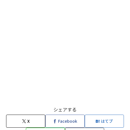
シェアする
X
Facebook
はてブ