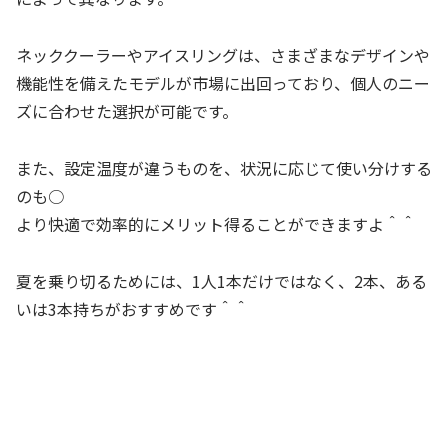
ネッククーラーやアイスリングは、さまざまなデザインや
機能性を備えたモデルが市場に出回っており、個人のニー
ズに合わせた選択が可能です。
また、設定温度が違うものを、状況に応じて使い分けする
のも○
より快適で効率的にメリット得ることができますよ＾＾
夏を乗り切るためには、1人1本だけではなく、2本、ある
いは3本持ちがおすすめです＾＾