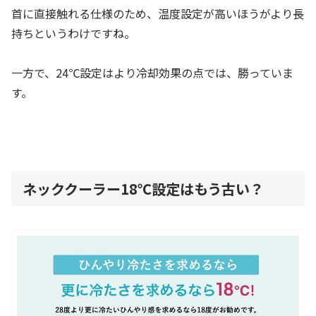
首に直接触れる仕様のため、温度設定が高いほうがより長
持ちというわけですね。
一方で、24℃設定はより冷却効果の点では、勝っていま
す。
ネッククーラー18℃設定はもう古い？