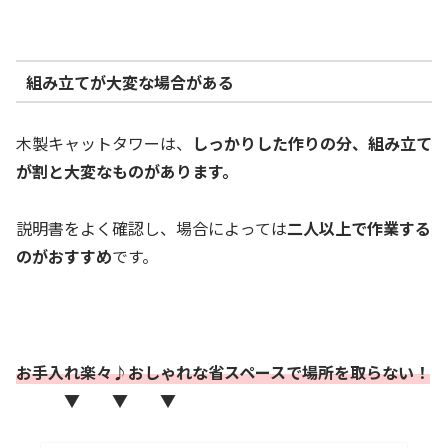
組み立てが大変な場合がある
木製キャットタワーは、
しっかりした作りの分、組み立て
が割と大変なものがあります。
説明書をよく確認し、場合によっては
二人以上で作業する
のがおすすめ
です。
お手入れ楽々♪おしゃれな省スペースで場所を取らない！
▼ ▼ ▼