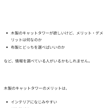
木製のキャットタワーが欲しいけど、メリット・デメ
リットは何なのか
布製とどっちを選べばいいのか
など、情報を調べている人がいるかもしれません。
木製のキャットタワーのメリットは、
インテリアになじみやすい