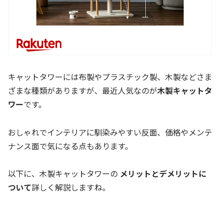
キャットタワーには布製やプラスチック製、木製などさま
ざまな種類がありますが、最近人気なのが
木製キャットタ
ワー
です。
おしゃれでインテリアに馴染みやすい反面、価格やメンテ
ナンス面で気になる点もあります。
以下に、木製キャットタワーの
メリットとデメリットに
ついて
詳しく解説しますね。