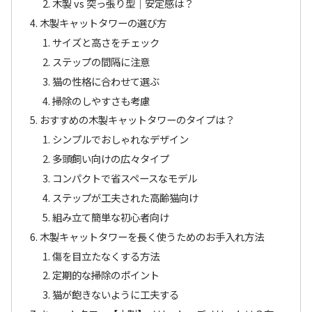
木製 vs 突っ張り型｜安定感は？
木製キャットタワーの選び方
サイズと高さをチェック
ステップの間隔に注意
猫の性格に合わせて選ぶ
掃除のしやすさも考慮
おすすめの木製キャットタワーのタイプは？
シンプルでおしゃれなデザイン
多頭飼い向けの広々タイプ
コンパクトで省スペースなモデル
ステップが工夫された高齢猫向け
組み立て簡単な初心者向け
木製キャットタワーを長く使うためのお手入れ方法
傷を目立たなくする方法
定期的な掃除のポイント
猫が飽きないように工夫する