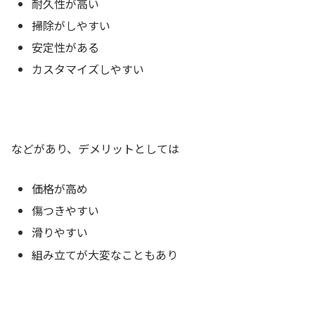
耐久性が高い
掃除がしやすい
安定性がある
カスタマイズしやすい
などがあり、デメリットとしては
価格が高め
傷つきやすい
滑りやすい
組み立てが大変なこともあり