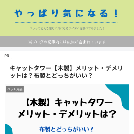
当ブログの記事内には広告が含まれています
PR
キャットタワー【木製】メリット・デメリ
ットは？布製とどっちがいい？
ペット用品