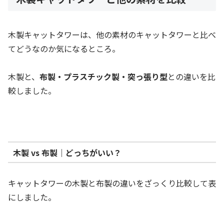
木製キャットタワーは、他の素材のキャットタワーと比べ
てどうなのか気になるところ。
木製と、
布製・プラスチック製・突っ張り型
との違いを比
較しました。
木製 vs 布製｜どっちがいい？
キャットタワーの木製と布製の違いをざっくり比較して表
にしました。