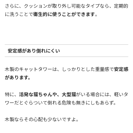
さらに、クッションが取り外し可能なタイプなら、定期的
に洗うことで
衛生的に使うことができます
。
安定感があり倒れにくい
木製のキャットタワーは、しっかりとした重量感で
安定感
があります。
特に、
活発な猫ちゃんや、大型猫
がいる場合には、軽いタ
ワーだとぐらついて倒れる危険も無きにしもあらず。
木製ならその心配も少ないですよ。