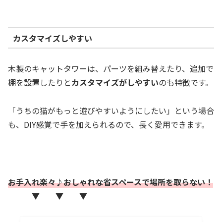
カスタマイズしやすい
木製のキャットタワーは、パーツを組み替えたり、追加で
棚を設置したりと
カスタマイズがしやすい
のも特徴です。
「うちの猫がもっと遊びやすいようにしたい」という場合
も、DIY感覚で手を加えられるので、長く愛用できます。
お手入れ楽々♪おしゃれな省スペースで場所を取らない！
▼ ▼ ▼