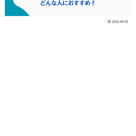
2025.04.02