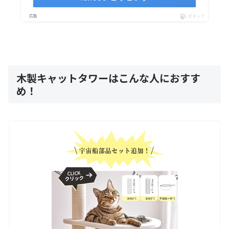
ポチップ
木製キャットタワーはこんな人におすす
め！