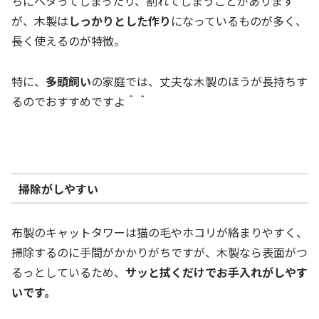
ちにヘタってしまったり、割れてしまうことがあります
が、木製は
しっかりとした作り
になっているものが多く、
長く使えるのが特徴。
特に、
多頭飼い
の家庭では、丈夫な木製のほうが長持ちす
るのでおすすめですよ＾＾
掃除がしやすい
布製のキャットタワーは猫の毛やホコリが絡まりやすく、
掃除するのに手間がかかりがちですが、木製なら表面がつ
るっとしているため、
サッと拭くだけでお手入れがしやす
いです。