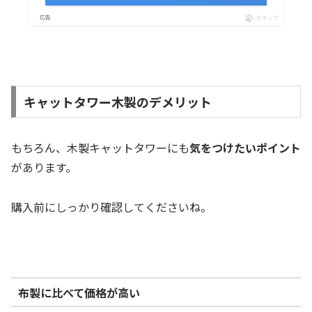
ポチップ
キャットタワー木製のデメリット
もちろん、木製キャットタワーにも
気をつけたいポイント
があります。
購入前にしっかり確認してくださいね。
布製に比べて価格が高い