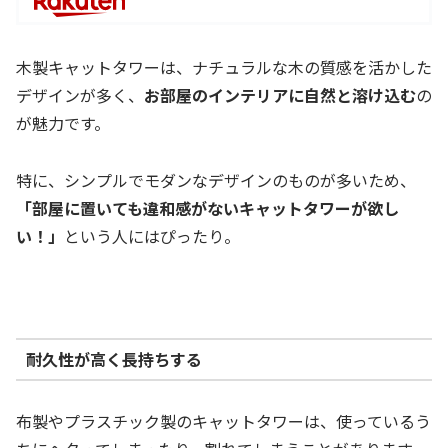
木製キャットタワーは、ナチュラルな木の質感を活かした
デザインが多く、
お部屋のインテリアに自然と溶け込む
の
が魅力です。
特に、シンプルでモダンなデザインのものが多いため、
「部屋に置いても違和感がないキャットタワーが欲し
い！」
という人にはぴったり。
耐久性が高く長持ちする
布製やプラスチック製のキャットタワーは、使っているう