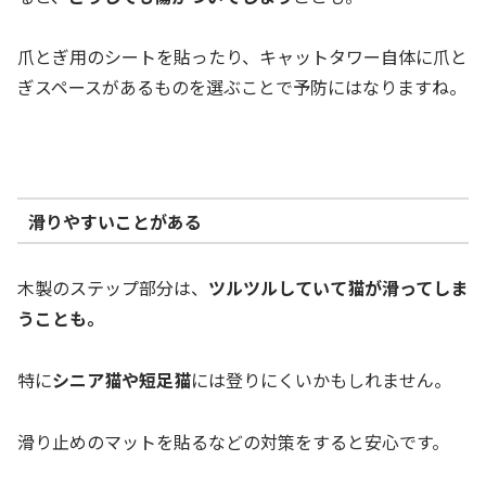
爪とぎ用のシートを貼ったり、キャットタワー自体に爪と
ぎスペースがあるものを選ぶことで予防にはなりますね。
滑りやすいことがある
木製のステップ部分は、
ツルツルしていて猫が滑ってしま
うことも。
特に
シニア猫や短足猫
には登りにくいかもしれません。
滑り止めのマットを貼るなどの対策をすると安心です。