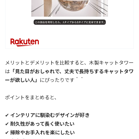
メリットとデメリットを比較すると、木製キャットタワー
は
「見た目がおしゃれで、丈夫で長持ちするキャットタワ
ーが欲しい人」
にぴったりです＾＾
ポイントをまとめると、
✔
インテリアに馴染むデザインが好き
✔
耐久性があって長く使いたい
✔
掃除やお手入れを楽にしたい