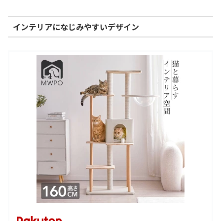
インテリアになじみやすいデザイン