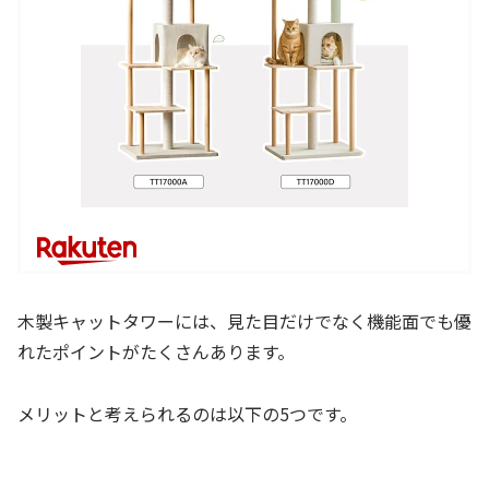
木製キャットタワーには、見た目だけでなく機能面でも優
れたポイントがたくさんあります。
メリットと考えられるのは以下の5つです。