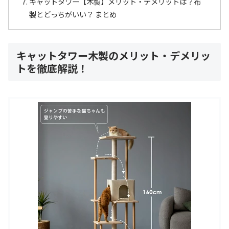
キャットタワー【木製】メリット・デメリットは？布
製とどっちがいい？ まとめ
キャットタワー木製のメリット・デメリッ
トを徹底解説！