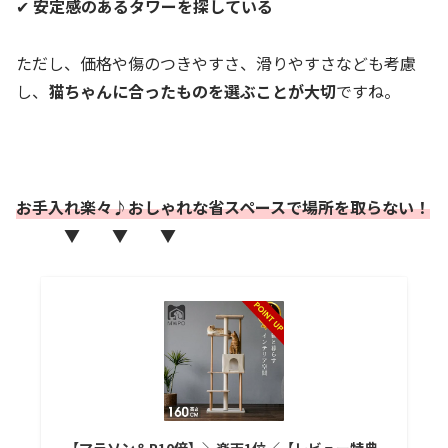
✔
安定感のあるタワーを探している
ただし、価格や傷のつきやすさ、滑りやすさなども考慮
し、
猫ちゃんに合ったものを選ぶことが大切
ですね。
お手入れ楽々♪おしゃれな省スペースで場所を取らない！
▼ ▼ ▼