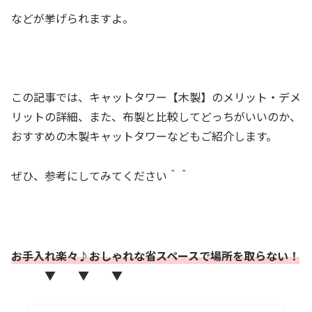
などが挙げられますよ。
この記事では、キャットタワー【木製】のメリット・デメ
リットの詳細、また、布製と比較してどっちがいいのか、
おすすめの木製キャットタワーなどもご紹介します。
ぜひ、参考にしてみてください＾＾
お手入れ楽々♪おしゃれな省スペースで場所を取らない！
▼ ▼ ▼