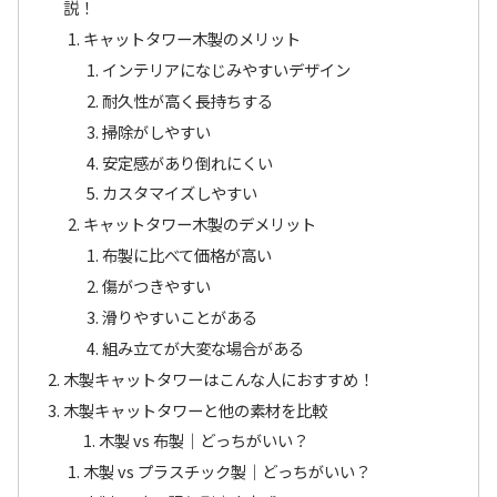
説！
キャットタワー木製のメリット
インテリアになじみやすいデザイン
耐久性が高く長持ちする
掃除がしやすい
安定感があり倒れにくい
カスタマイズしやすい
キャットタワー木製のデメリット
布製に比べて価格が高い
傷がつきやすい
滑りやすいことがある
組み立てが大変な場合がある
木製キャットタワーはこんな人におすすめ！
木製キャットタワーと他の素材を比較
木製 vs 布製｜どっちがいい？
木製 vs プラスチック製｜どっちがいい？