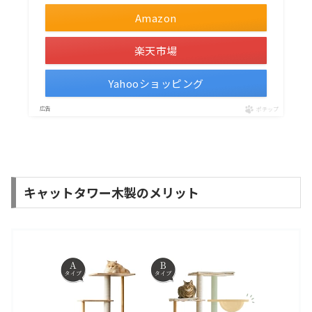
Amazon
楽天市場
Yahooショッピング
ポチップ
キャットタワー木製のメリット